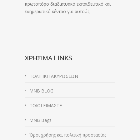
πρωτοπόρο διαδικτυακό εκπαιδευτικό και
ενημερωτικό κέντρο για αυτούς.
ΧΡΗΣΙΜΑ LINKS
ΠΟΛΙΤΙΚΗ ΑΚΥΡΩΣΕΩΝ
MNB BLOG
ΠΟΙΟΙ ΕΙΜΑΣΤΕ
MNB Bags
Όροι χρήσης και πολιτική προστασίας