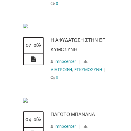
0
Η ΑΦΥΔΑΤΩΣΗ ΣΤΗΝ ΕΓ
07 Ιούλ
ΚΥΜΟΣΥΝΗ
mnbcenter
|
ΔΙΑΤΡΟΦΗ
,
ΕΓΚΥΜΟΣΥΝΗ
|
0
ΠΑΓΩΤΟ ΜΠΑΝΑΝΑ
04 Ιούλ
mnbcenter
|