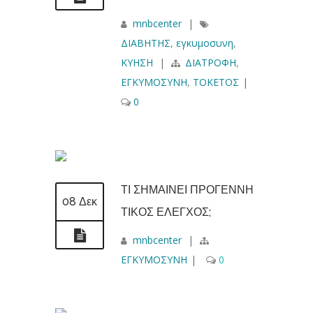
mnbcenter
|
ΔΙΑΒΗΤΗΣ
,
εγκυμοσυνη
,
ΚΥΗΣΗ
|
ΔΙΑΤΡΟΦΗ
,
ΕΓΚΥΜΟΣΥΝΗ
,
ΤΟΚΕΤΟΣ
|
0
ΤΙ ΣΗΜΑΙΝΕΙ ΠΡΟΓΕΝΝΗ
08 Δεκ
ΤΙΚΟΣ ΕΛΕΓΧΟΣ;
mnbcenter
|
ΕΓΚΥΜΟΣΥΝΗ
|
0