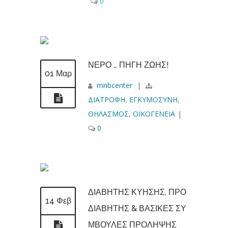
0
ΝΕΡΟ … ΠΗΓΗ ΖΩΗΣ!
01 Μαρ
mnbcenter
|
ΔΙΑΤΡΟΦΗ
,
ΕΓΚΥΜΟΣΥΝΗ
,
ΘΗΛΑΣΜΟΣ
,
ΟΙΚΟΓΕΝΕΙΑ
|
0
ΔΙΑΒΗΤΗΣ ΚΥΗΣΗΣ, ΠΡΟ
14 Φεβ
ΔΙΑΒΗΤΗΣ & ΒΑΣΙΚΕΣ ΣΥ
ΜΒΟΥΛΕΣ ΠΡΟΛΗΨΗΣ