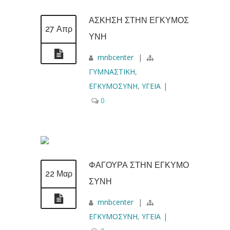
ΑΣΚΗΣΗ ΣΤΗΝ ΕΓΚΥΜΟΣ
27 Απρ
ΥΝΗ
mnbcenter
|
ΓΥΜΝΑΣΤΙΚΗ
,
ΕΓΚΥΜΟΣΥΝΗ
,
ΥΓΕΙΑ
|
0
ΦΑΓΟΥΡΑ ΣΤΗΝ ΕΓΚΥΜΟ
22 Μαρ
ΣΥΝΗ
mnbcenter
|
ΕΓΚΥΜΟΣΥΝΗ
,
ΥΓΕΙΑ
|