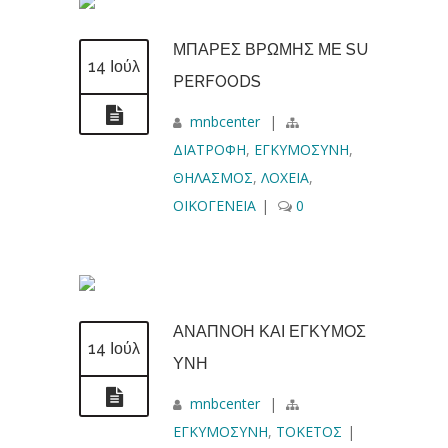
ΜΠΑΡΕΣ ΒΡΩΜΗΣ ΜΕ SU
14 Ιούλ
PERFOODS
mnbcenter
|
ΔΙΑΤΡΟΦΗ
,
ΕΓΚΥΜΟΣΥΝΗ
,
ΘΗΛΑΣΜΟΣ
,
ΛΟΧΕΙΑ
,
ΟΙΚΟΓΕΝΕΙΑ
|
0
ΑΝΑΠΝΟΗ ΚΑΙ ΕΓΚΥΜΟΣ
14 Ιούλ
ΥΝΗ
mnbcenter
|
ΕΓΚΥΜΟΣΥΝΗ
,
ΤΟΚΕΤΟΣ
|