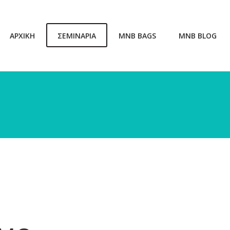
ΑΡΧΙΚΗ
ΣΕΜΙΝΑΡΙΑ
MNB BAGS
MNB BLOG