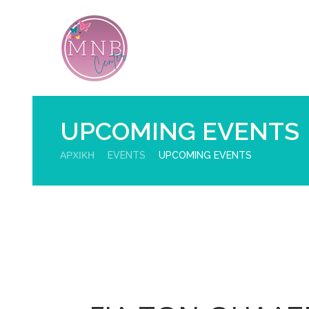
UPCOMING EVENTS
ΑΡΧΙΚΉ
EVENTS
UPCOMING EVENTS