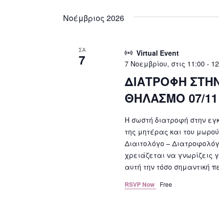
Νοέμβριος 2026
ΣΑ
Virtual Event
7
7 Νοεμβρίου, στις 11:00
-
12
ΔΙΑΤΡΟΦΗ ΣΤΗ
ΘΗΛΑΣΜΟ 07/11
Η σωστή διατροφή στην εγκ
της μητέρας και του μωρού
Διαιτολόγο – Διατροφολόγ
χρειάζεται να γνωρίζεις 
αυτή την τόσο σημαντική περ
RSVP Now
Free