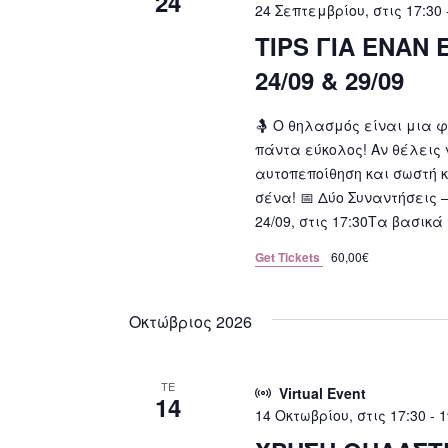
24
24 Σεπτεμβρίου, στις 17:30
TIPS ΓΙΑ ΕΝΑΝ
24/09 & 29/09
🤱 Ο θηλασμός είναι μια φ
πάντα εύκολος! Αν θέλεις 
αυτοπεποίθηση και σωστή κ
σένα! 📅 Δύο Συναντήσεις 
24/09, στις 17:30Τα βασικά
Get Tickets
60,00€
Οκτώβριος 2026
ΤΕ
Virtual Event
14
14 Οκτωβρίου, στις 17:30
-
1