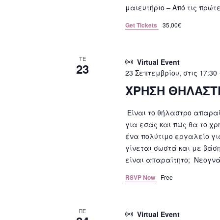
μαιευτήριο – Από τις πρώτε
Get Tickets
35,00€
ΤΕ
Virtual Event
23
23 Σεπτεμβρίου, στις 17:30
ΧΡΗΣΗ ΘΗΛΑΣΤΡΟ
Είναι το θήλαστρο απαραίτ
για εσάς και πώς θα το χρ
ένα πολύτιμο εργαλείο γι
γίνεται σωστά και με βάση
είναι απαραίτητο; Νεογνά
RSVP Now
Free
ΠΕ
Virtual Event