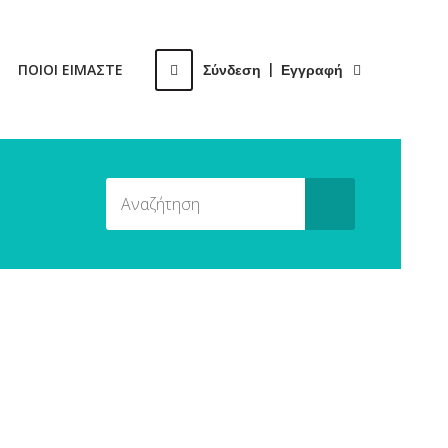
ΠΟΙΟΙ ΕΙΜΑΣΤΕ
Σύνδεση
|
Εγγραφή