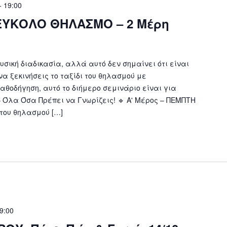
-
19:00
 ΕΥΚΟΛΟ ΘΗΛΑΣΜΟ – 2 Μέρη
υσική διαδικασία, αλλά αυτό δεν σημαίνει ότι είναι
να ξεκινήσεις το ταξίδι του θηλασμού με
αθοδήγηση, αυτό το διήμερο σεμινάριο είναι για
– Όλα Όσα Πρέπει να Γνωρίζεις! 🔹 Α' Μέρος – ΠΕΜΠΤΗ
 του θηλασμού […]
9:00