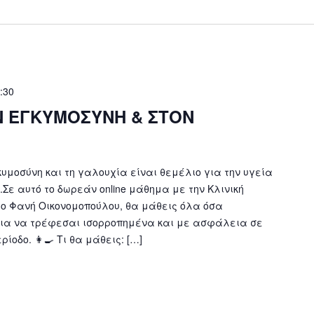
:30
Ν ΕΓΚΥΜΟΣΥΝΗ & ΣΤΟΝ
υμοσύνη και τη γαλουχία είναι θεμέλιο για την υγεία
.Σε αυτό το δωρεάν online μάθημα με την Κλινική
ο Φανή Οικονομοπούλου, θα μάθεις όλα όσα
για να τρέφεσαι ισορροπημένα και με ασφάλεια σε
ίοδο. 👩‍🍳 Τι θα μάθεις: […]