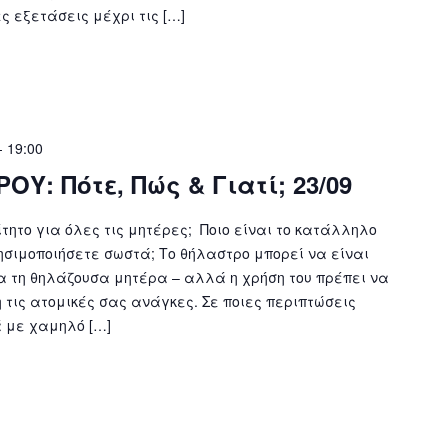
ς εξετάσεις μέχρι τις […]
-
19:00
Υ: Πότε, Πώς & Γιατί; 23/09
ητο για όλες τις μητέρες; Ποιο είναι το κατάλληλο
ησιμοποιήσετε σωστά; Το θήλαστρο μπορεί να είναι
α τη θηλάζουσα μητέρα – αλλά η χρήση του πρέπει να
 τις ατομικές σας ανάγκες. Σε ποιες περιπτώσεις
 με χαμηλό […]