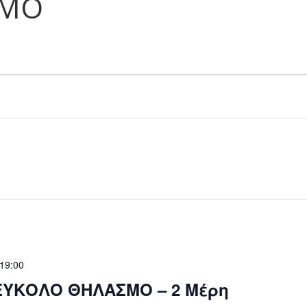
ΣΜΟ
19:00
 ΕΥΚΟΛΟ ΘΗΛΑΣΜΟ – 2 Μέρη