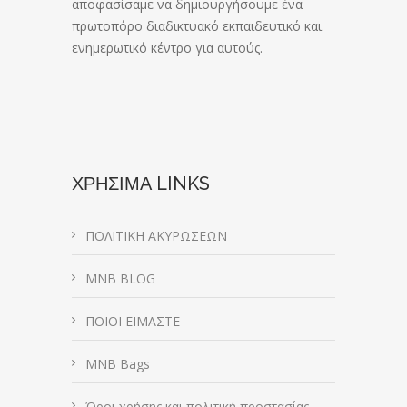
αποφασίσαμε να δημιουργήσουμε ένα
πρωτοπόρο διαδικτυακό εκπαιδευτικό και
ενημερωτικό κέντρο για αυτούς.
ΧΡΗΣΙΜΑ LINKS
ΠΟΛΙΤΙΚΗ ΑΚΥΡΩΣΕΩΝ
MNB BLOG
ΠΟΙΟΙ ΕΙΜΑΣΤΕ
MNB Bags
Όροι χρήσης και πολιτική προστασίας