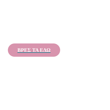
ΒΡΕΣ ΤΑ ΕΔΩ