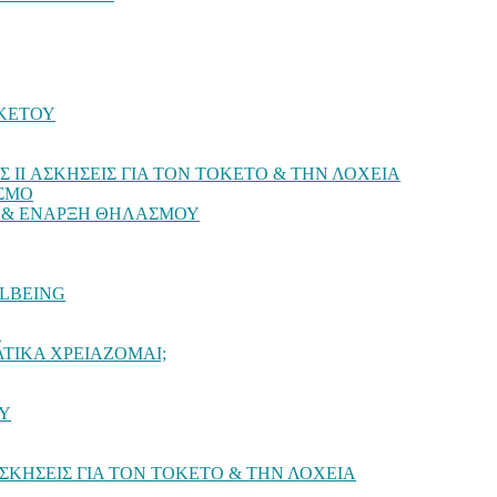
ΚΕΤΟΥ
 II ΑΣΚΗΣΕΙΣ ΓΙΑ ΤΟΝ ΤΟΚΕΤΟ & ΤΗΝ ΛΟΧΕΙΑ
ΑΣΜΟ
Ο & ΕΝΑΡΞΗ ΘΗΛΑΣΜΟΥ
LBEING
Υ
ΑΤΙΚΑ ΧΡΕΙΑΖΟΜΑΙ;
Υ
ΑΣΚΗΣΕΙΣ ΓΙΑ ΤΟΝ ΤΟΚΕΤΟ & ΤΗΝ ΛΟΧΕΙΑ