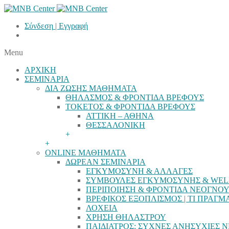
Σύνδεση
|
Εγγραφή
Menu
ΑΡΧΙΚΗ
ΣΕΜΙΝΑΡΙΑ
ΔΙΑ ΖΩΣΗΣ ΜΑΘΗΜΑΤΑ
ΘΗΛΑΣΜΟΣ & ΦΡΟΝΤΙΔΑ ΒΡΕΦΟΥΣ
ΤΟΚΕΤΟΣ & ΦΡΟΝΤΙΔΑ ΒΡΕΦΟΥΣ
ΑΤΤΙΚΗ – ΑΘΗΝΑ
ΘΕΣΣΑΛΟΝΙΚΗ
+
+
ONLINE ΜΑΘΗΜΑΤΑ
ΔΩΡΕΑΝ ΣΕΜΙΝΑΡΙΑ
ΕΓΚΥΜΟΣΥΝΗ & ΑΛΛΑΓΕΣ
ΣΥΜΒΟΥΛΕΣ ΕΓΚΥΜΟΣΥΝΗΣ & WEL
ΠΕΡΙΠΟΙΗΣΗ & ΦΡΟΝΤΙΔΑ ΝΕΟΓΝΟ
ΒΡΕΦΙΚΟΣ ΕΞΟΠΛΙΣΜΟΣ | ΤΙ ΠΡΑΓΜ
ΛΟΧΕΙΑ
ΧΡΗΣΗ ΘΗΛΑΣΤΡΟΥ
ΠΑΙΔΙΑΤΡΟΣ: ΣΥΧΝΕΣ ΑΝΗΣΥΧΙΕΣ 