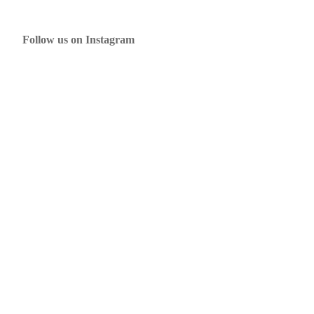
Follow us on Instagram