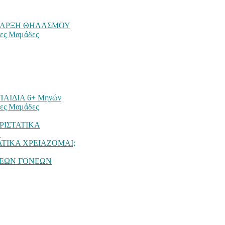
ΕΝΑΡΞΗ ΘΗΛΑΣΜΟΥ
ες Μαμάδες
ΑΙΔΙΑ 6+ Μηνών
ες Μαμάδες
ΡΙΣΤΑΤΙΚΑ
Υ
ΑΤΙΚΑ ΧΡΕΙΑΖΟΜΑΙ;
ΝΕΩΝ ΓΟΝΕΩΝ