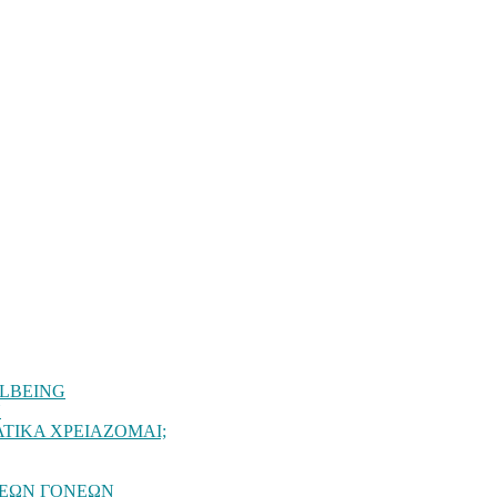
LBEING
Υ
ΑΤΙΚΑ ΧΡΕΙΑΖΟΜΑΙ;
ΝΕΩΝ ΓΟΝΕΩΝ