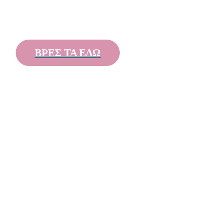
ΒΡΕΣ ΤΑ ΕΔΩ