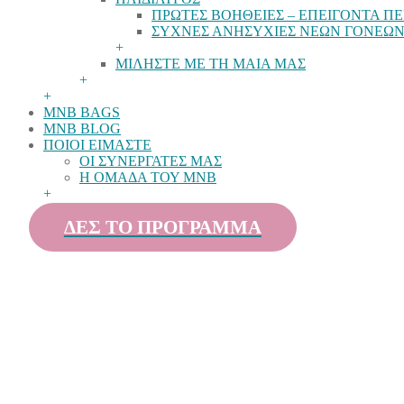
ΠΡΩΤΕΣ ΒΟΗΘΕΙΕΣ – ΕΠΕΙΓΟΝΤΑ ΠΕ
ΣΥΧΝΕΣ ΑΝΗΣΥΧΙΕΣ ΝΕΩΝ ΓΟΝΕΩ
+
ΜΙΛΗΣΤΕ ΜΕ ΤΗ ΜΑΙΑ ΜΑΣ
+
+
MNB BAGS
MNB BLOG
ΠΟΙΟΙ ΕΙΜΑΣΤΕ
ΟΙ ΣΥΝΕΡΓΑΤΕΣ ΜΑΣ
Η ΟΜΑΔΑ ΤΟΥ MNB
+
ΔΕΣ ΤΟ ΠΡΟΓΡΑΜΜΑ