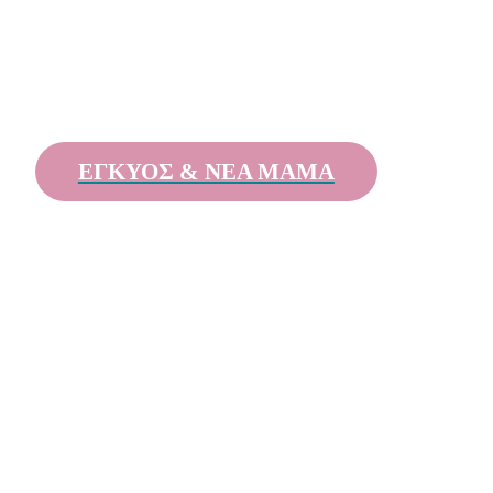
ΕΓΚΥΟΣ & ΝΕΑ ΜΑΜΑ