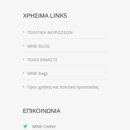
ΧΡΗΣΙΜΑ LINKS
ΠΟΛΙΤΙΚΗ ΑΚΥΡΩΣΕΩΝ
MNB BLOG
ΠΟΙΟΙ ΕΙΜΑΣΤΕ
MNB Bags
Όροι χρήσης και πολιτική προστασίας
ΕΠΙΚΟΙΝΩΝΙΑ
MNB Center