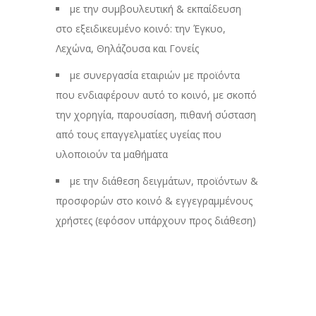
με την συμβουλευτική & εκπαίδευση
στο εξειδικευμένο κοινό: την Έγκυο,
Λεχώνα, Θηλάζουσα και Γονείς
με συνεργασία εταιριών με προϊόντα
που ενδιαφέρουν αυτό το κοινό, με σκοπό
την χορηγία, παρουσίαση, πιθανή σύσταση
από τους επαγγελματίες υγείας που
υλοποιούν τα μαθήματα
με την διάθεση δειγμάτων, προϊόντων &
προσφορών στο κοινό & εγγεγραμμένους
χρήστες (εφόσον υπάρχουν προς διάθεση)