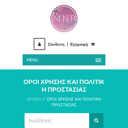
Σύνδεση
|
Εγγραφή
MENU
ΌΡΟΙ ΧΡΉΣΗΣ ΚΑΙ ΠΟΛΙΤΙΚ
Ή ΠΡΟΣΤΑΣΊΑΣ
ΑΡΧΙΚΉ
ΌΡΟΙ ΧΡΉΣΗΣ ΚΑΙ ΠΟΛΙΤΙΚΉ
ΠΡΟΣΤΑΣΊΑΣ