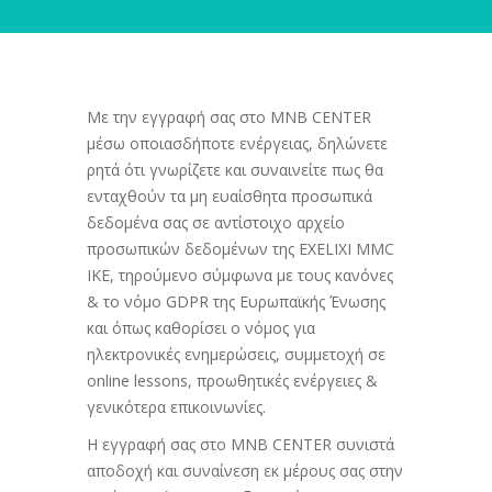
Με την εγγραφή σας στο MNB CENTER
μέσω οποιασδήποτε ενέργειας, δηλώνετε
ρητά ότι γνωρίζετε και συναινείτε πως θα
ενταχθούν τα μη ευαίσθητα προσωπικά
δεδομένα σας σε αντίστοιχο αρχείο
προσωπικών δεδομένων της EXELIXI MMC
ΙΚΕ, τηρούμενο σύμφωνα με τους κανόνες
& το νόμο GDPR της Ευρωπαϊκής Ένωσης
και όπως καθορίσει ο νόμος για
ηλεκτρονικές ενημερώσεις, συμμετοχή σε
online lessons, προωθητικές ενέργειες &
γενικότερα επικοινωνίες.
Η εγγραφή σας στο MNB CENTER συνιστά
αποδοχή και συναίνεση εκ μέρους σας στην