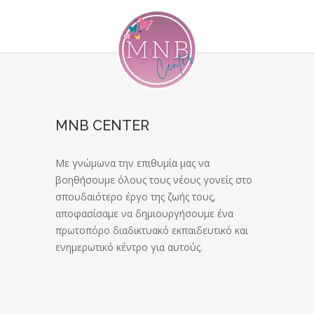
MNB CENTER
Με γνώμωνα την επιθυμία μας να
βοηθήσουμε όλους τους νέους γονείς στο
σπουδαιότερο έργο της ζωής τους,
αποφασίσαμε να δημιουργήσουμε ένα
πρωτοπόρο διαδικτυακό εκπαιδευτικό και
ενημερωτικό κέντρο για αυτούς.