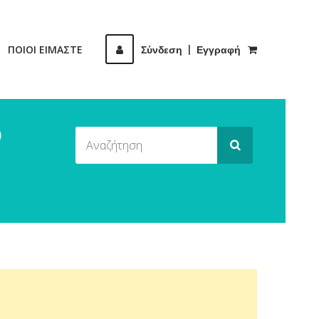
ΠΟΙΟΙ ΕΙΜΑΣΤΕ
Σύνδεση
|
Εγγραφή
Ο