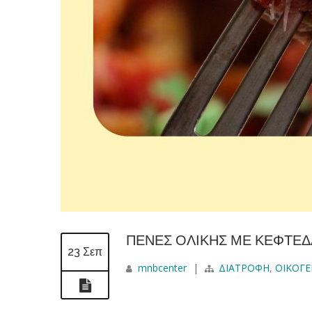
ΠΕΝΕΣ ΟΛΙΚΗΣ ΜΕ ΚΕΦΤΕΔ
23 Σεπ
mnbcenter
|
ΔΙΑΤΡΟΦΗ
,
ΟΙΚΟΓΕ