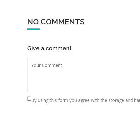
NO COMMENTS
Give a comment
By using this form you agree with the storage and han