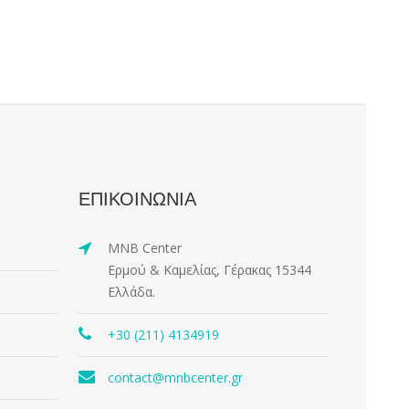
ΕΠΙΚΟΙΝΩΝΙΑ
MNB Center
Ερμού & Καμελίας, Γέρακας 15344
Ελλάδα.
+30 (211) 4134919
contact@mnbcenter.gr