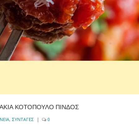
ΑΚΙΑ ΚΟΤΟΠΟΥΛΟ ΠΙΝΔΟΣ
ΝΕΙΑ
,
ΣΥΝΤΑΓΕΣ
|
0