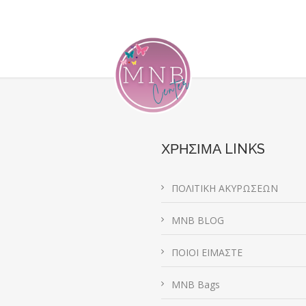
ΧΡΗΣΙΜΑ LINKS
ΠΟΛΙΤΙΚΗ ΑΚΥΡΩΣΕΩΝ
MNB BLOG
ΠΟΙΟΙ ΕΙΜΑΣΤΕ
MNB Bags