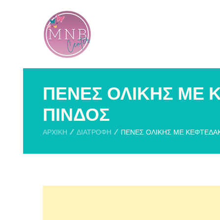
ΠΕΝΕΣ ΟΛΙΚΗΣ ΜΕ 
ΠΙΝΔΟΣ
ΑΡΧΙΚΉ
ΔΙΑΤΡΟΦΗ
ΠΕΝΕΣ ΟΛΙΚΗΣ ΜΕ ΚΕΦΤΕΔΑ