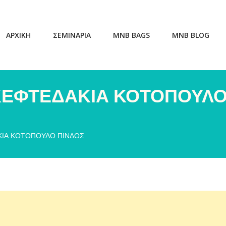
ΑΡΧΙΚΗ
ΣΕΜΙΝΑΡΙΑ
MNB BAGS
MNB BLOG
ΚΕΦΤΕΔΑΚΙΑ ΚΟΤΟΠΟΥΛ
ΚΙΑ ΚΟΤΟΠΟΥΛΟ ΠΙΝΔΟΣ