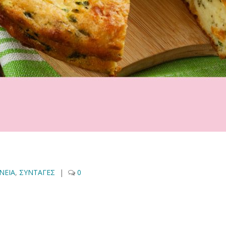
ΝΕΙΑ
,
ΣΥΝΤΑΓΕΣ
|
0