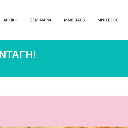
ΑΡΧΙΚΗ
ΣΕΜΙΝΑΡΙΑ
MNB BAGS
MNB BLOG
ΝΤΑΓΗ!