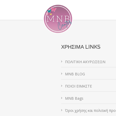
ΧΡΗΣΙΜΑ LINKS
ΠΟΛΙΤΙΚΗ ΑΚΥΡΩΣΕΩΝ
MNB BLOG
ΠΟΙΟΙ ΕΙΜΑΣΤΕ
MNB Bags
Όροι χρήσης και πολιτική προ