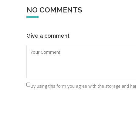
NO COMMENTS
Give a comment
By using this form you agree with the storage and han