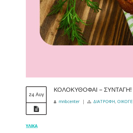
ΚΟΛΟΚΥΘΟΦΑΙ – ΣΥΝΤΑΓΗ!
24 Αυγ
mnbcenter
|
ΔΙΑΤΡΟΦΗ
,
ΟΙΚΟΓΕ
ΥΛΙΚΑ