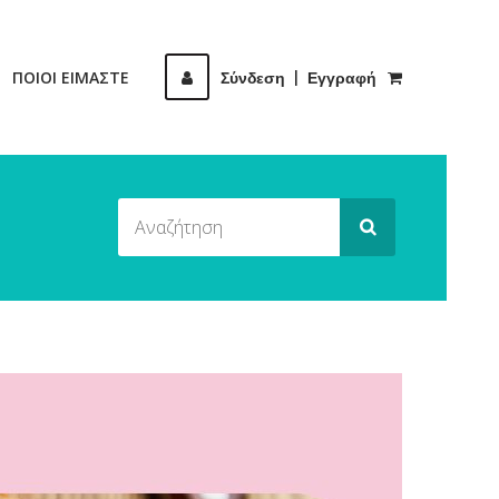
ΠΟΙΟΙ ΕΙΜΑΣΤΕ
Σύνδεση
|
Εγγραφή