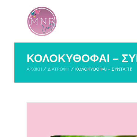
ΚΟΛΟΚΥΘΟΦΑΙ – ΣΥ
ΑΡΧΙΚΉ
ΔΙΑΤΡΟΦΗ
ΚΟΛΟΚΥΘΟΦΑΙ – ΣΥΝΤΑΓΗ!