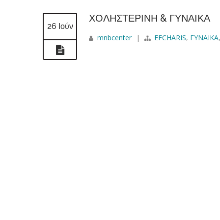
ΧΟΛΗΣΤΕΡΙΝΗ & ΓΥΝΑΙΚΑ
26 Ιούν
mnbcenter
|
EFCHARIS
,
ΓΥΝΑΙΚΑ