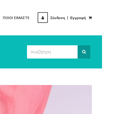
ΠΟΙΟΙ ΕΙΜΑΣΤΕ
Σύνδεση
|
Εγγραφή