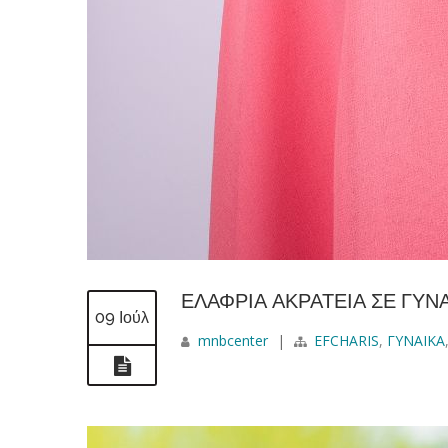
ΕΛΑΦΡΙΑ ΑΚΡΑΤΕΙΑ ΣΕ ΓΥΝ
09 Ιούλ
mnbcenter
|
EFCHARIS
,
ΓΥΝΑΙΚΑ