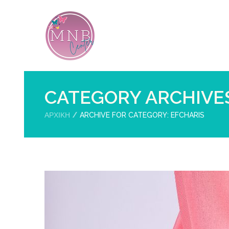
CATEGORY ARCHIVE
ΑΡΧΙΚΉ
ARCHIVE FOR CATEGORY: EFCHARIS