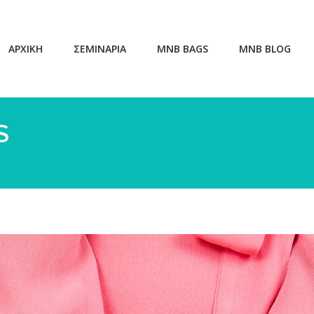
ΑΡΧΙΚΗ
ΣΕΜΙΝΑΡΙΑ
MNB BAGS
MNB BLOG
S