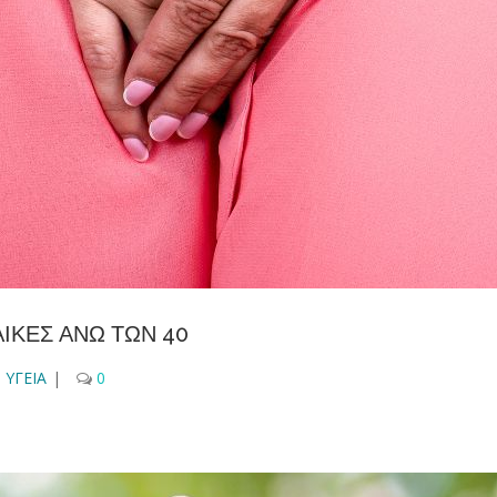
ΑΙΚΕΣ ΑΝΩ ΤΩΝ 40
,
ΥΓΕΙΑ
|
0