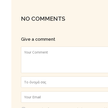
NO COMMENTS
Give a comment