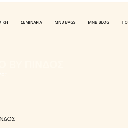
ΧΙΚΗ
ΣΕΜΙΝΑΡΙΑ
MNB BAGS
MNB BLOG
ΠΟ
 BY ΠΙΝΔΟΣ
ΔΟΣ
ΙΝΔΟΣ