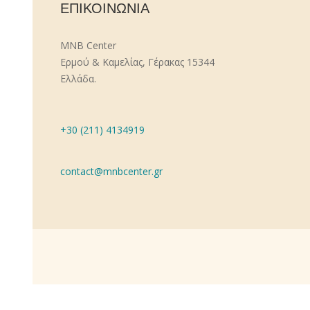
ΕΠΙΚΟΙΝΩΝΙΑ
MNB Center
Ερμού & Καμελίας, Γέρακας 15344
Ελλάδα.
+30 (211) 4134919
contact@mnbcenter.gr