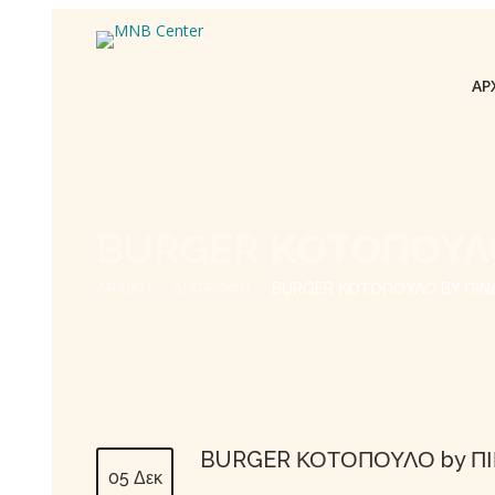
ΑΡ
BURGER ΚΟΤΟΠΟΥΛΟ
ΑΡΧΙΚΉ
ΔΙΑΤΡΟΦΗ
BURGER ΚΟΤΟΠΟΥΛΟ BY ΠΙΝ
BURGER ΚΟΤΟΠΟΥΛΟ by Π
05 Δεκ