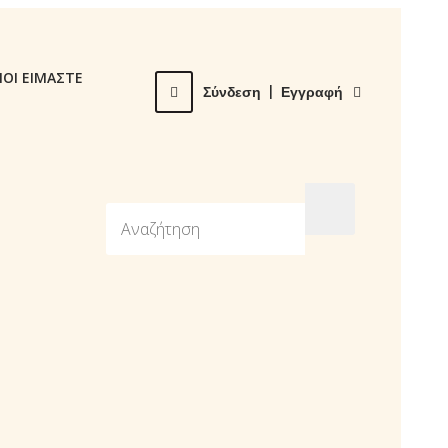
ΙΟΙ ΕΙΜΑΣΤΕ
Σύνδεση
|
Εγγραφή