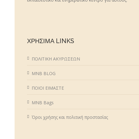
ΧΡΗΣΙΜΑ LINKS
ΠΟΛΙΤΙΚΗ ΑΚΥΡΩΣΕΩΝ
MNB BLOG
ΠΟΙΟΙ ΕΙΜΑΣΤΕ
MNB Bags
Όροι χρήσης και πολιτική προστασίας