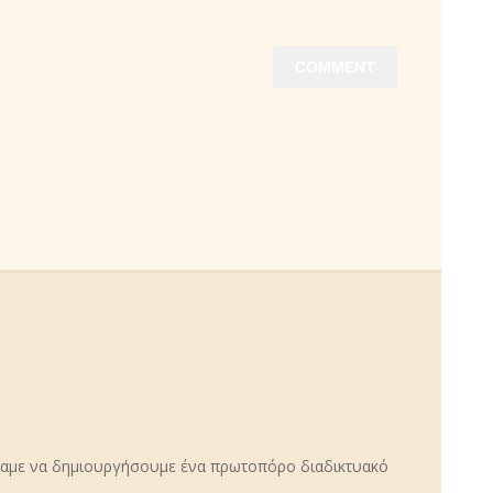
σαμε να δημιουργήσουμε ένα πρωτοπόρο διαδικτυακό