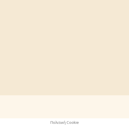
Πολιτική Cookie