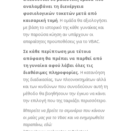
αναλαμβάνει τη διενέργεια
φυσιολογικών τοκετών μετά από
καισαρική τομή
. Η ομάδα θα αξιολογήσει
με βάση το ιστορικό της κάθε γυναίκας και
την παρούσα κύηση αν υπάρχουν οι
απαραίτητες προϋποθέσεις για το VBAC.
Σε κάθε περίπτωση μια τέτοια
απόφαση θα πρέπει να παρθεί από
τη γυναίκα αφού λάβει όλες τις
διαθέσιμες πληροφορίες.
Η κατανόηση
της διαδικασίας, των πλεονεκτημάτων αλλά
και των κινδύνων που συνοδεύουν αυτή τη
μέθοδο θα βοηθήσουν την έγκυο να κάνει
την επιλογή που της ταιριάζει περισσότερο.
Μπορείτε να βρείτε το σεμινάριο που κάνουν
οι μαίες μας για το Vbac και να ενημερωθείτε
παραπάνω, εδώ: