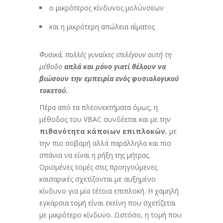
ο μικρότερος κίνδυνος μολύνσεων
και η μικρότερη απώλεια αίματος
Φυσικά, πολλές γυναίκες επιλέγουν αυτή τη
μέθοδο
απλά και μόνο γιατί θέλουν να
βιώσουν την εμπειρία ενός φυσιολογικού
τοκετού.
Πέρα από τα πλεονεκτήματα όμως, η
μέθοδος του VBAC συνδέεται και με την
πιθανότητα κάποιων επιπλοκών
, με
την πιο σοβαρή αλλά παράλληλα και πιο
σπάνια να είναι η ρήξη της μήτρας.
Ορισμένες τομές στις προηγούμενες
καισαρικές σχετίζονται με αυξημένο
κίνδυνο για μία τέτοια επιπλοκή. Η χαμηλή
εγκάρσια τομή είναι εκείνη που σχετίζεται
με μικρότερο κίνδυνο. Ωστόσο, η τομή που