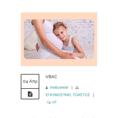
VBAC
04 Απρ
mnbcenter
|
ΕΓΚΥΜΟΣΥΝΗ
,
ΤΟΚΕΤΟΣ
|
off