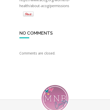
health/about-acog/permissions
NO COMMENTS
Comments are closed.