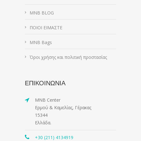
MNB BLOG
ΠΟΙΟΙ ΕΙΜΑΣΤΕ
MNB Bags
Όροι χρήσης και πολιτική προστασίας
ΕΠΙΚΟΙΝΩΝΙΑ
MNB Center
Ερμού & Καμελίας, Γέρακας
15344
Ελλάδα.
+30 (211) 4134919