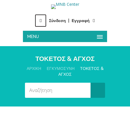
Σύνδεση
|
Εγγραφή
MENU
ΤΟΚΕΤΟΣ & ΑΓΧΟΣ
ΑΡΧΙΚΉ
ΕΓΚΥΜΟΣΥΝΗ
ΤΟΚΕΤΟΣ &
ΑΓΧΟΣ