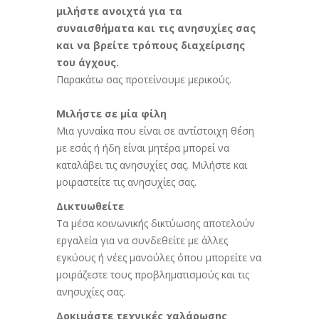
μιλήστε ανοιχτά για τα
συναισθήματα και τις ανησυχίες σας
και να βρείτε τρόπους διαχείρισης
του άγχους.
Παρακάτω σας προτείνουμε μερικούς.
Μιλήστε σε μία φίλη
Μια γυναίκα που είναι σε αντίστοιχη θέση
με εσάς ή ήδη είναι μητέρα μπορεί να
καταλάβει τις ανησυχίες σας. Μιλήστε και
μοιραστείτε τις ανησυχίες σας.
Δικτυωθείτε
Τα μέσα κοινωνικής δικτύωσης αποτελούν
εργαλεία για να συνδεθείτε με άλλες
εγκύους ή νέες μανούλες όπου μπορείτε να
μοιράζεστε τους προβληματισμούς και τις
ανησυχίες σας.
Δοκιμάστε τεχνικές χαλάρωσης