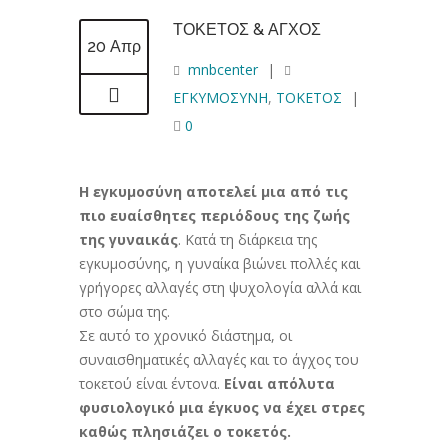
ΤΟΚΕΤΟΣ & ΑΓΧΟΣ
20 Απρ
mnbcenter
|
ΕΓΚΥΜΟΣΥΝΗ
,
ΤΟΚΕΤΟΣ
|
0
Η εγκυμοσύνη αποτελεί μια από τις
πιο ευαίσθητες περιόδους της ζωής
της γυναικάς
. Κατά τη διάρκεια της
εγκυμοσύνης, η γυναίκα βιώνει πολλές και
γρήγορες αλλαγές στη ψυχολογία αλλά και
στο σώμα της.
Σε αυτό το χρονικό διάστημα, οι
συναισθηματικές αλλαγές και το άγχος του
τοκετού είναι έντονα.
Είναι απόλυτα
φυσιολογικό μια έγκυος να έχει στρες
καθώς πλησιάζει ο τοκετός.