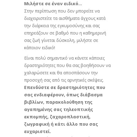
Μιλήστε σε έναν ειδικό…
Στην περίπτωση που δεν μπορείτε να
διαχειριστείτε τα αισθήματα άγχους κατά
την διάρκεια της εγκυμοσύνης και σας
επηρεάζουν σε βαθμό που η καθημερινή
σας ζωή γίνεται δύσκολη, μιλήστε σε
κάποιον ειδικό!
Είναι πολύ σημαντικό να κάνετε κάποιες
δραστηριότητες που θα σας βοηθήσουν να
χαλαρώσετε και θα αποσπάσουν την
προσοχή σας από τις αρνητικές σκέψεις.
Επενδύστε σε δραστηριότητες που
σας ενδιαφέρουν, όπως διάβασμα
βιβλίων, παρακολούθηση της
αγαπημένης σας τηλεοπτικής
εκπομπής, ζαχαροπλαστική,
ζωγραφική ή κάτι άλλο που σας
ευχαριστεί.