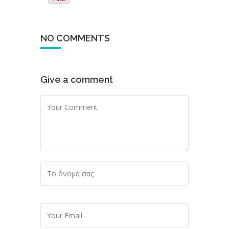
NO COMMENTS
Give a comment