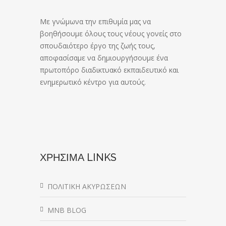
Με γνώμωνα την επιθυμία μας να
βοηθήσουμε όλους τους νέους γονείς στο
σπουδαιότερο έργο της ζωής τους,
αποφασίσαμε να δημιουργήσουμε ένα
πρωτοπόρο διαδικτυακό εκπαιδευτικό και
ενημερωτικό κέντρο για αυτούς.
ΧΡΗΣΙΜΑ LINKS
ΠΟΛΙΤΙΚΗ ΑΚΥΡΩΣΕΩΝ
MNB BLOG