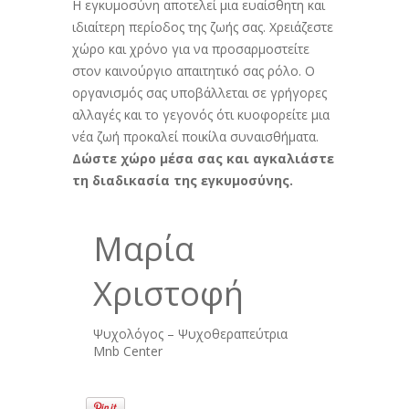
Η εγκυμοσύνη αποτελεί μια ευαίσθητη και
ιδιαίτερη περίοδος της ζωής σας. Χρειάζεστε
χώρο και χρόνο για να προσαρμοστείτε
στον καινούργιο απαιτητικό σας ρόλο. Ο
οργανισμός σας υποβάλλεται σε γρήγορες
αλλαγές και το γεγονός ότι κυοφορείτε μια
νέα ζωή προκαλεί ποικίλα συναισθήματα.
Δώστε χώρο μέσα σας και αγκαλιάστε
τη διαδικασία της εγκυμοσύνης.
Μαρία
Χριστοφή
Ψυχολόγος – Ψυχοθεραπεύτρια
Mnb Center