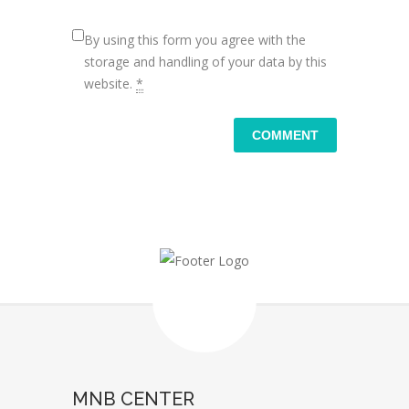
By using this form you agree with the
storage and handling of your data by this
website.
*
MNB CENTER