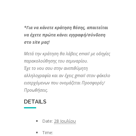
*Για να κάνετε κράτηση θέσης, απαιτείται
να έχετε πρώτα κάνει εγγραφή/σύνδεση
στο site μας!
Μετά την κράτηση θα λάβεις email με οδηγίες
παρακολούθησης του σεμιναρίου.
Έχε το νου σου στην ανεπιθύμητη
αλληλογραφία και αν έχεις gmail στον φάκελο
εισερχόμενων που ονομάζεται Προσφορές/
Προωθήσεις.
DETAILS
Date:
28 Ιουλίου
Time: