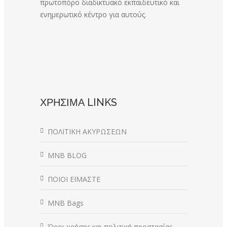
πρωτοπόρο διαδικτυακό εκπαιδευτικό και
ενημερωτικό κέντρο για αυτούς.
ΧΡΗΣΙΜΑ LINKS
ΠΟΛΙΤΙΚΗ ΑΚΥΡΩΣΕΩΝ
MNB BLOG
ΠΟΙΟΙ ΕΙΜΑΣΤΕ
MNB Bags
Όροι χρήσης και πολιτική προστασίας