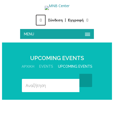
Σύνδεση
|
Εγγραφή
MENU
UPCOMING EVENTS
ΑΡΧΙΚΉ
EVENTS
UPCOMING EVENTS