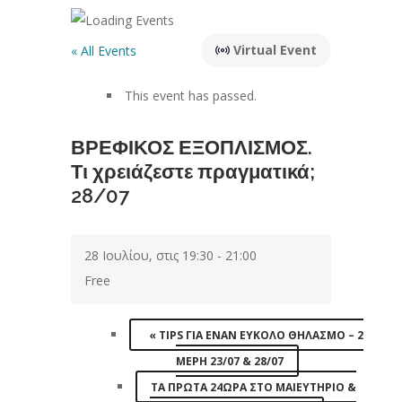
Virtual Event
« All Events
This event has passed.
ΒΡΕΦΙΚΟΣ ΕΞΟΠΛΙΣΜΟΣ.
Τι χρειάζεστε πραγματικά;
28/07
28 Ιουλίου, στις 19:30
-
21:00
Free
«
TIPS ΓΙΑ ΕΝΑΝ ΕΥΚΟΛΟ ΘΗΛΑΣΜΟ – 2
ΜΈΡΗ 23/07 & 28/07
ΤΑ ΠΡΩΤΑ 24ΩΡΑ ΣΤΟ ΜΑΙΕΥΤΗΡΙΟ &