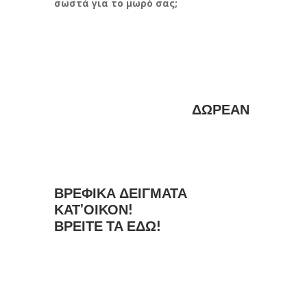
σωστά για το μωρό σας;
ΔΩΡΕΑΝ
ΒΡΕΦΙΚΑ ΔΕΙΓΜΑΤΑ
ΚΑΤ’ΟΙΚΟΝ!
ΒΡΕΙΤΕ ΤΑ
ΕΔΩ
!