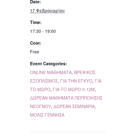
Date:
17 Φεβρουαρίου
Time:
17:30 - 19:00
Cost:
Free
Event Categories:
ONLINE ΜΑΘΗΜΑΤΑ
,
ΒΡΕΦΙΚΟΣ
ΕΞΟΠΛΙΣΜΟΣ
,
ΓΙΑ ΤΗΝ ΕΓΚΥΟ
,
ΓΙΑ
ΤΟ ΜΩΡΟ
,
ΓΙΑ ΤΟ ΜΩΡΟ 0-12Μ
,
ΔΩΡΕΑΝ ΜΑΘΗΜΑΤΑ ΠΕΡΙΠΟΙΗΣΗΣ
ΝΕΟΓΝΟΥ
,
ΔΩΡΕΑΝ ΣΕΜΙΝΑΡΙΑ
,
ΜΟΛΙΣ ΓΕΝΝΗΣΑ