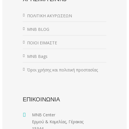
ΠΟΛΙΤΙΚΗ ΑΚΥΡΩΣΕΩΝ
MNB BLOG
ΠΟΙΟΙ ΕΙΜΑΣΤΕ
MNB Bags
Όροι χρήσης και πολιτική προστασίας
ΕΠΙΚΟΙΝΩΝΙΑ
MNB Center
Ερμού & Καμελίας, Γέρακας
15344