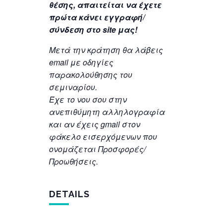
θέσης, απαιτείται να έχετε
πρώτα κάνει εγγραφή/
σύνδεση στο site μας!
Μετά την κράτηση θα λάβεις
email με οδηγίες
παρακολούθησης του
σεμιναρίου.
Έχε το νου σου στην
ανεπιθύμητη αλληλογραφία
και αν έχεις gmail στον
φάκελο εισερχόμενων που
ονομάζεται Προσφορές/
Προωθήσεις.
DETAILS