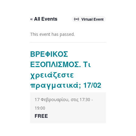
« All Events
Virtual Event
This event has passed.
ΒΡΕΦΙΚΟΣ
ΕΞΟΠΛΙΣΜΟΣ. Τι
χρειάζεστε
πραγματικά; 17/02
17 Φεβρουαρίου, στις 17:30
-
19:00
FREE