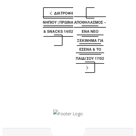
ΔΙΑΤΡΟΦΗ
ΝΗΠΙΟΥ | ΠΡΩΙΝΆ
ΑΠΟΘΗΛΑΣΜΟΣ –
& SNACKS 14/02
ΈΝΑ ΝΈΟ
ΞΕΚΊΝΗΜΑ ΓΙΑ
ΕΣΈΝΑ & ΤΟ
ΠΑΙΔΊ ΣΟΥ 17/02