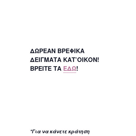
ΔΩΡΕΑΝ ΒΡΕΦΙΚΑ
ΔΕΙΓΜΑΤΑ ΚΑΤ’ΟΙΚΟΝ!
ΒΡΕΙΤΕ ΤΑ
ΕΔΩ
!
*Για να κάνετε κράτηση