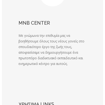
MNB CENTER
Με γνώμωνα την επιθυμία μας να
βοηθήσουμε όλους τους νέους γονείς στο
σπουδαιότερο έργο της ζωής τους,
αποφασίσαμε να δημιουργήσουμε ένα
πρωτοπόρο διαδικτυακό εκπαιδευτικό και
ενημερωτικό κέντρο για αυτούς.
ΧΡΗΣΙΜΑ LINKS