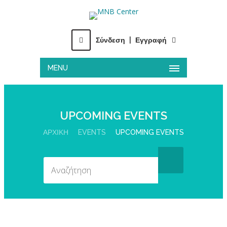
Σύνδεση
|
Εγγραφή
MENU
UPCOMING EVENTS
ΑΡΧΙΚΉ
EVENTS
UPCOMING EVENTS