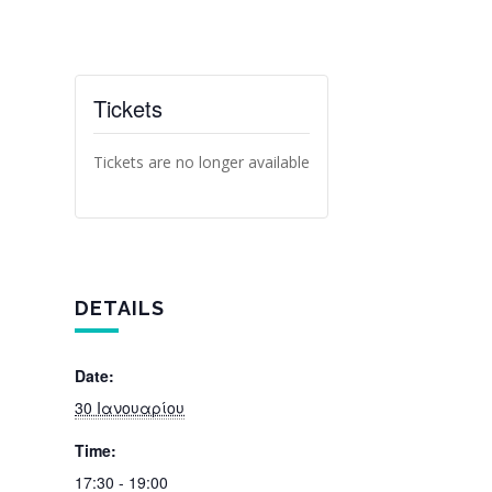
Tickets
Tickets are no longer available
DETAILS
Date:
30 Ιανουαρίου
Time:
17:30 - 19:00