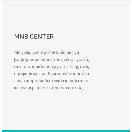
MNB CENTER
Με γνώμωνα την επιθυμία μας να
βοηθήσουμε όλους τους νέους γονείς
στο σπουδαιότερο έργο της ζωής τους,
αποφασίσαμε να δημιουργήσουμε ένα
πρωτοπόρο διαδικτυακό εκπαιδευτικό
και ενημερωτικό κέντρο για αυτούς.