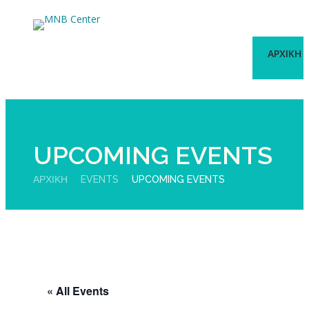
ΑΡΧΙΚΗ
UPCOMING EVENTS
ΑΡΧΙΚΉ
EVENTS
UPCOMING EVENTS
« All Events