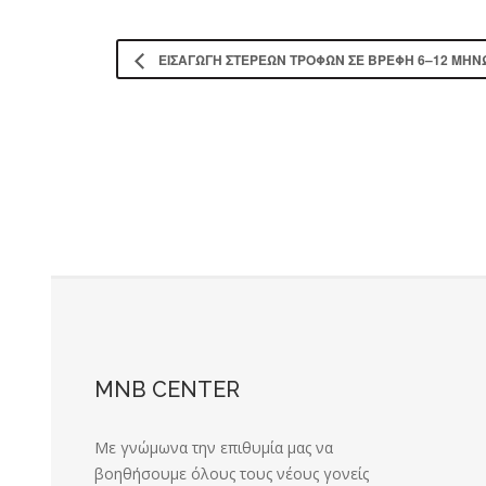
ΕΙΣΑΓΩΓΗ ΣΤΕΡΕΩΝ ΤΡΟΦΩΝ ΣΕ ΒΡΕΦΗ 6–12 ΜΗΝΩ
MNB CENTER
Με γνώμωνα την επιθυμία μας να
βοηθήσουμε όλους τους νέους γονείς