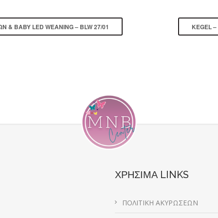
Ν & BABY LED WEANING – BLW 27/01
KEGEL –
ΧΡΗΣΙΜΑ LINKS
ΠΟΛΙΤΙΚΗ ΑΚΥΡΩΣΕΩΝ