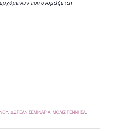
ισερχόμενων που ονομάζεται
ΓΝΟΥ
,
ΔΩΡΕΑΝ ΣΕΜΙΝΑΡΙΑ
,
ΜΟΛΙΣ ΓΕΝΝΗΣΑ
,