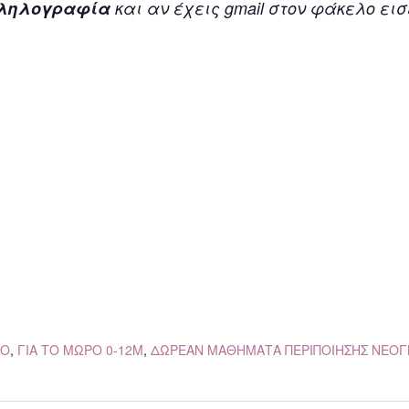
λληλογραφία
και αν έχεις gmail στον φάκελο ε
ΡΟ
,
ΓΙΑ ΤΟ ΜΩΡΟ 0-12Μ
,
ΔΩΡΕΑΝ ΜΑΘΗΜΑΤΑ ΠΕΡΙΠΟΙΗΣΗΣ ΝΕΟ