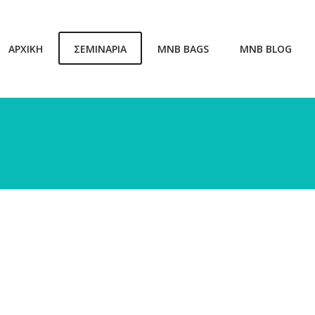
ΑΡΧΙΚΗ
ΣΕΜΙΝΑΡΙΑ
MNB BAGS
MNB BLOG