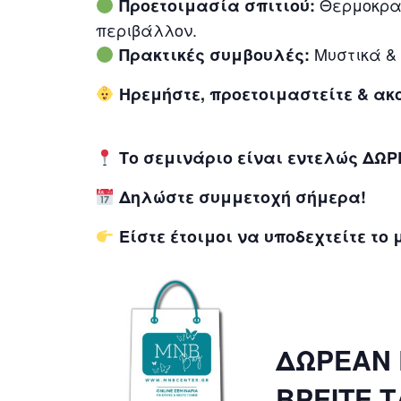
Θερμοκρασ
Προετοιμασία σπιτιού:
περιβάλλον.
Μυστικά & 
Πρακτικές συμβουλές:
Ηρεμήστε, προετοιμαστείτε & ακο
Το σεμινάριο είναι εντελώς ΔΩ
Δηλώστε συμμετοχή σήμερα!
Είστε έτοιμοι να υποδεχτείτε το
ΔΩΡΕΑΝ 
ΒΡΕΙΤΕ 