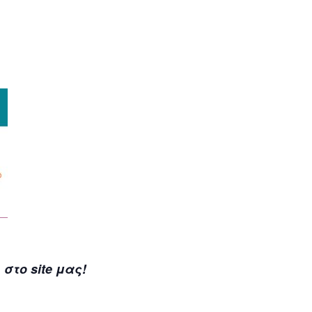
στο site μας!