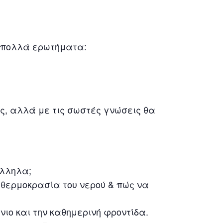
ι πολλά ερωτήματα:
ες, αλλά με τις σωστές γνώσεις θα
.
άλληλα;
 θερμοκρασία του νερού & πώς να
ιο και την καθημερινή φροντίδα.