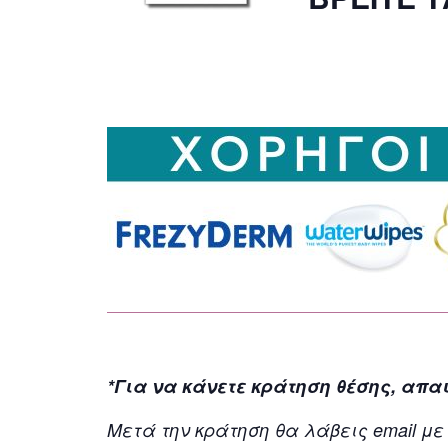
*Για να κάνετε κράτηση θέσης, απα
Μετά την κράτηση θα λάβεις email με