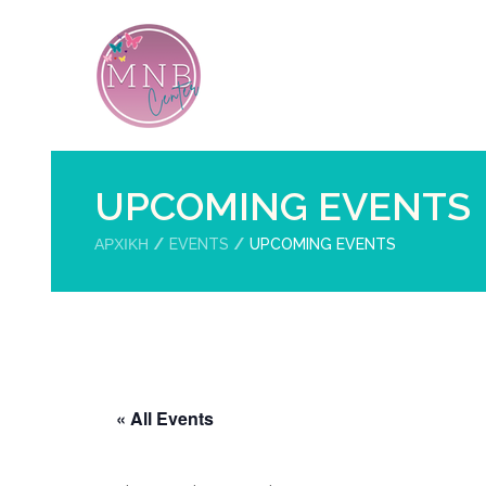
UPCOMING EVENTS
ΑΡΧΙΚΉ
EVENTS
UPCOMING EVENTS
« All Events