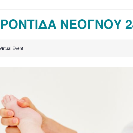
ΦΡΟΝΤΙΔΑ ΝΕΟΓΝΟΥ 2
Virtual Event