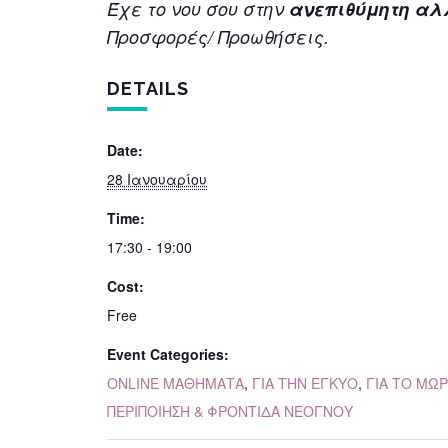
Έχε το νου σου στην
ανεπιθύμητη α
Προσφορές/ Προωθήσεις.
DETAILS
Date:
28 Ιανουαρίου
Time:
17:30 - 19:00
Cost:
Free
Event Categories:
ONLINE ΜΑΘΗΜΑΤΑ
,
ΓΙΑ ΤΗΝ ΕΓΚΥΟ
,
ΓΙΑ ΤΟ ΜΩ
ΠΕΡΙΠΟΙΗΣΗ & ΦΡΟΝΤΙΔΑ ΝΕΟΓΝΟΥ