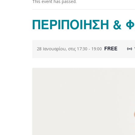
This event has passed.
ΠΕΡΙΠΟΙΗΣΗ & 
FREE
28 Ιανουαρίου, στις 17:30
-
19:00