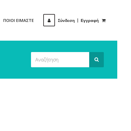
ΠΟΙΟΙ ΕΙΜΑΣΤΕ
Σύνδεση
|
Εγγραφή