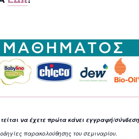
ιτείται να έχετε πρώτα κάνει εγγραφή/σύνδεση 
 οδηγίες παρακολούθησης του σεμιναρίου.