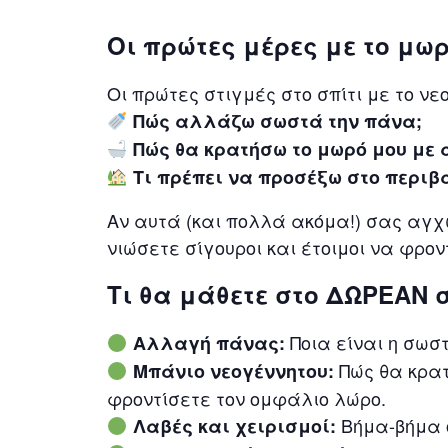
Οι πρώτες μέρες με το μωρ
Οι πρώτες στιγμές στο σπίτι με το ν
Πώς αλλάζω σωστά την πάνα;
Πώς θα κρατήσω το μωρό μου με
Τι πρέπει να προσέξω στο περιβ
Αν αυτά (και πολλά ακόμα!) σας αγχ
νιώσετε σίγουροι και έτοιμοι να φρο
Τι θα μάθετε στο ΔΩΡΕΑΝ σ
Ποια είναι η σωστ
Αλλαγή πάνας:
Πώς θα κρατ
Μπάνιο νεογέννητου:
φροντίσετε τον ομφάλιο λώρο.
Βήμα-βήμα ο
Λαβές και χειρισμοί: