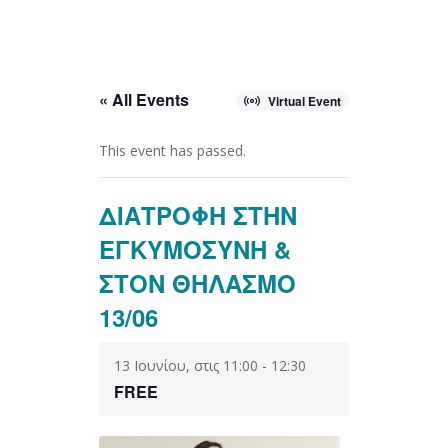
« All Events
Virtual Event
This event has passed.
ΔΙΑΤΡΟΦΗ ΣΤΗΝ
ΕΓΚΥΜΟΣΥΝΗ &
ΣΤΟΝ ΘΗΛΑΣΜΟ
13/06
13 Ιουνίου, στις 11:00
-
12:30
FREE