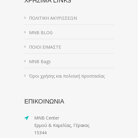
ΧΡΗΣΙΜΑ LINKS
ΠΟΛΙΤΙΚΗ ΑΚΥΡΩΣΕΩΝ
MNB BLOG
ΠΟΙΟΙ ΕΙΜΑΣΤΕ
MNB Bags
Όροι χρήσης και πολιτική προστασίας
ΕΠΙΚΟΙΝΩΝΙΑ
MNB Center
Ερμού & Καμελίας, Γέρακας
15344