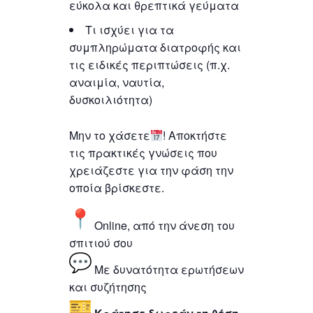
εύκολα και θρεπτικά γεύματα
Τι ισχύει για τα
συμπληρώματα διατροφής και
τις ειδικές περιπτώσεις (π.χ.
αναιμία, ναυτία,
δυσκοιλιότητα)
Μην το χάσετε
! Αποκτήστε
τις πρακτικές γνώσεις που
χρειάζεστε για την φάση την
οποία βρίσκεστε.
Online, από την άνεση του
σπιτιού σου
Με δυνατότητα ερωτήσεων
και συζήτησης