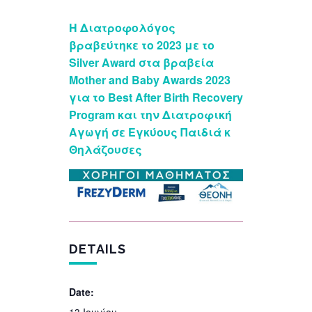
Η Διατροφολόγος
βραβεύτηκε το 2023 με το
Silver Award στα βραβεία
Mother and Baby Awards 2023
για το Best After Birth Recovery
Program και την Διατροφική
Αγωγή σε Εγκύους Παιδιά κ
Θηλάζουσες
DETAILS
Date: