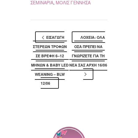
ΣΕΜΙΝΑΡΙΑ
,
ΜΟΛΙΣ ΓΕΝΝΗΣΑ
ΕΙΣΑΓΩΓΗ
ΛΟΧΕΙΑ: ΌΛΑ
ΣΤΕΡΕΩΝ ΤΡΟΦΩΝ
ΌΣΑ ΠΡΈΠΕΙ ΝΑ
ΣΕ ΒΡΕΦΗ 6–12
ΓΝΩΡΊΖΕΤΕ ΓΙΑ ΤΗ
ΜΗΝΩΝ & BABY LED
ΝΈΑ ΣΑΣ ΑΡΧΉ 16/06
WEANING – BLW
12/06