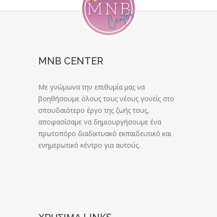
MNB CENTER
Με γνώμωνα την επιθυμία μας να
βοηθήσουμε όλους τους νέους γονείς στο
σπουδαιότερο έργο της ζωής τους,
αποφασίσαμε να δημιουργήσουμε ένα
πρωτοπόρο διαδικτυακό εκπαιδευτικό και
ενημερωτικό κέντρο για αυτούς.