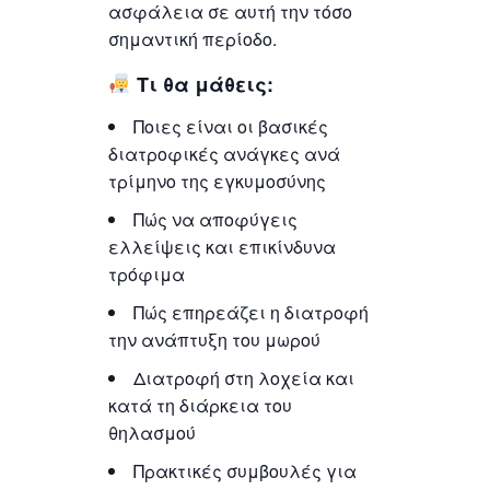
ασφάλεια σε αυτή την τόσο
σημαντική περίοδο.
Τι θα μάθεις:
Ποιες είναι οι βασικές
διατροφικές ανάγκες ανά
τρίμηνο της εγκυμοσύνης
Πώς να αποφύγεις
ελλείψεις και επικίνδυνα
τρόφιμα
Πώς επηρεάζει η διατροφή
την ανάπτυξη του μωρού
Διατροφή στη λοχεία και
κατά τη διάρκεια του
θηλασμού
Πρακτικές συμβουλές για