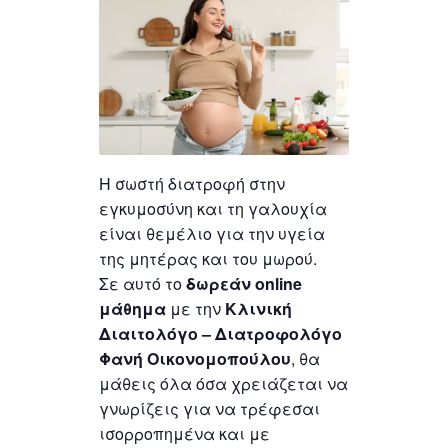
Η σωστή διατροφή στην
εγκυμοσύνη και τη γαλουχία
είναι θεμέλιο για την υγεία
της μητέρας και του μωρού.
Σε αυτό το
δωρεάν online
μάθημα
με την
Κλινική
Διαιτολόγο – Διατροφολόγο
Φανή Οικονομοπούλου
, θα
μάθεις όλα όσα χρειάζεται να
γνωρίζεις για να τρέφεσαι
ισορροπημένα και με