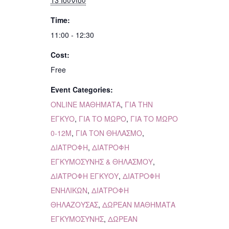
13 Ιουνίου
Time:
11:00 - 12:30
Cost:
Free
Event Categories:
ONLINE ΜΑΘΗΜΑΤΑ
,
ΓΙΑ ΤΗΝ
ΕΓΚΥΟ
,
ΓΙΑ ΤΟ ΜΩΡΟ
,
ΓΙΑ ΤΟ ΜΩΡΟ
0-12Μ
,
ΓΙΑ ΤΟΝ ΘΗΛΑΣΜΟ
,
ΔΙΑΤΡΟΦΗ
,
ΔΙΑΤΡΟΦΗ
ΕΓΚΥΜΟΣΥΝΗΣ & ΘΗΛΑΣΜΟΥ
,
ΔΙΑΤΡΟΦΗ ΕΓΚΥΟΥ
,
ΔΙΑΤΡΟΦΗ
ΕΝΗΛΙΚΩΝ
,
ΔΙΑΤΡΟΦΗ
ΘΗΛΑΖΟΥΣΑΣ
,
ΔΩΡΕΑΝ ΜΑΘΗΜΑΤΑ
ΕΓΚΥΜΟΣΥΝΗΣ
,
ΔΩΡΕΑΝ