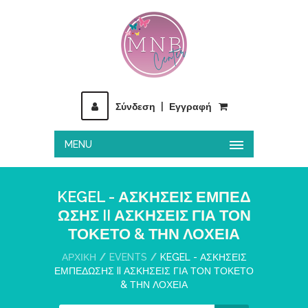
Σύνδεση
|
Εγγραφή
MENU
KEGEL - ΑΣΚΗΣΕΙΣ ΕΜΠΕΔ
ΩΣΗΣ II ΑΣΚΗΣΕΙΣ ΓΙΑ ΤΟΝ
ΤΟΚΕΤΟ & ΤΗΝ ΛΟΧΕΙΑ
ΑΡΧΙΚΉ
EVENTS
KEGEL - ΑΣΚΗΣΕΙΣ
ΕΜΠΕΔΩΣΗΣ II ΑΣΚΗΣΕΙΣ ΓΙΑ ΤΟΝ ΤΟΚΕΤΟ
& ΤΗΝ ΛΟΧΕΙΑ