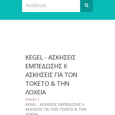
KEGEL - ΑΣΚΗΣΕΙΣ
ΕΜΠΕΔΩΣΗΣ II
ΑΣΚΗΣΕΙΣ ΓΙΑ ΤΟΝ
ΤΟΚΕΤΟ & ΤΗΝ
ΛΟΧΕΙΑ
Events
KEGEL - ΑΣΚΗΣΕΙΣ ΕΜΠΕΔΩΣΗΣ II
ΑΣΚΗΣΕΙΣ ΓΙΑ ΤΟΝ ΤΟΚΕΤΟ & ΤΗΝ
ΛΟΧΕΙΑ