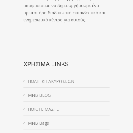
αποφασίσαμε να δημιουργήσουμε ένα
πρωτοπόρο διαδικτυακό εκπαιδευτικό και
ενημερωτικό κέντρο για αυτούς.
ΧΡΗΣΙΜΑ LINKS
ΠΟΛΙΤΙΚΗ ΑΚΥΡΩΣΕΩΝ
MNB BLOG
ΠΟΙΟΙ ΕΙΜΑΣΤΕ
MNB Bags